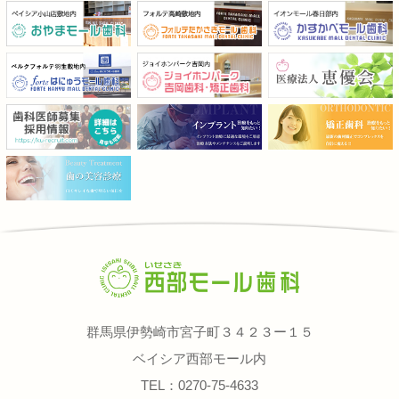
群馬県伊勢崎市宮子町３４２３ー１５
ベイシア西部モール内
TEL：0270-75-4633