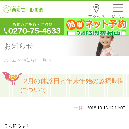
MENU
アクセス
お知らせ
ホーム
お知らせ一覧
12月の休診日と年末年始の診療時間
について
一覧
｜2018.10.13 12:11:07
こんにちは！