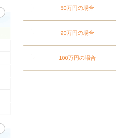
50万円の場合
90万円の場合
100万円の場合