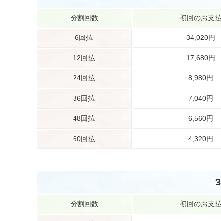
分割回数
初回のお支
6回払
34,020円
12回払
17,680円
24回払
8,980円
36回払
7,040円
48回払
6,560円
60回払
4,320円
分割回数
初回のお支