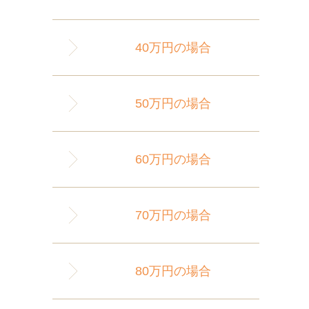
40万円の場合
50万円の場合
60万円の場合
70万円の場合
80万円の場合