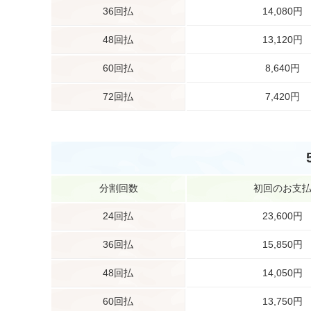
36回払
14,080円
48回払
13,120円
60回払
8,640円
72回払
7,420円
分割回数
初回のお支
24回払
23,600円
36回払
15,850円
48回払
14,050円
60回払
13,750円