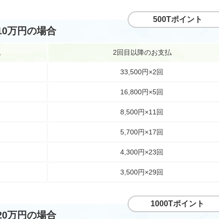
500Tポイント
10万円の場合
払
2回目以降のお支払
33,500円×2回
16,800円×5回
8,500円×11回
5,700円×17回
4,300円×23回
3,500円×29回
1000Tポイント
20万円の場合