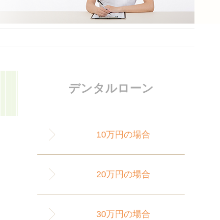
デンタルローン
10万円の場合
20万円の場合
30万円の場合