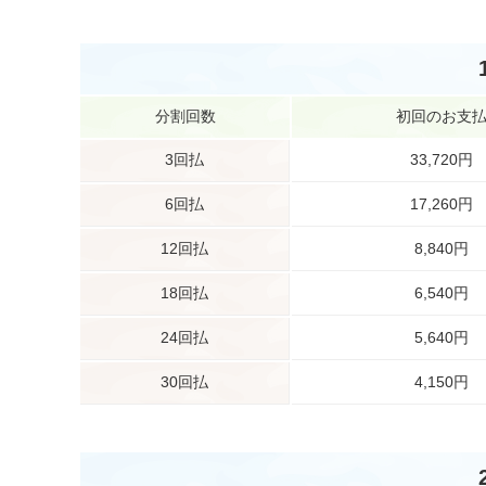
分割回数
初回のお支
3回払
33,720円
6回払
17,260円
12回払
8,840円
18回払
6,540円
24回払
5,640円
30回払
4,150円