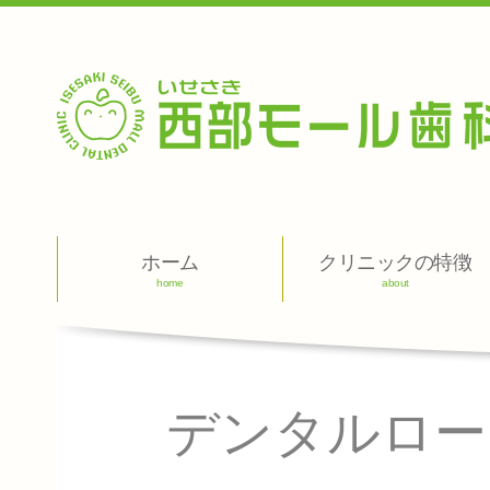
ホーム
クリニックの特徴
home
about
デンタルロー