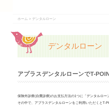
ホーム
デンタルローン
デンタルローン
アプラスデンタルローンでT-POI
保険外診療(自費診療)のお支払方法の1つに「デンタルロー
その中で、アプラスデンタルローンをご利用いただくとT-P